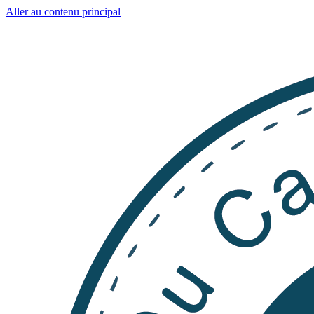
Aller au contenu principal