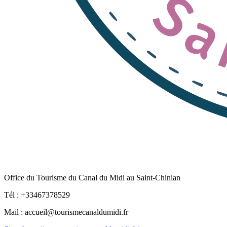
Office du Tourisme du Canal du Midi au Saint-Chinian
Tél : +33467378529
Mail : accueil@tourismecanaldumidi.fr