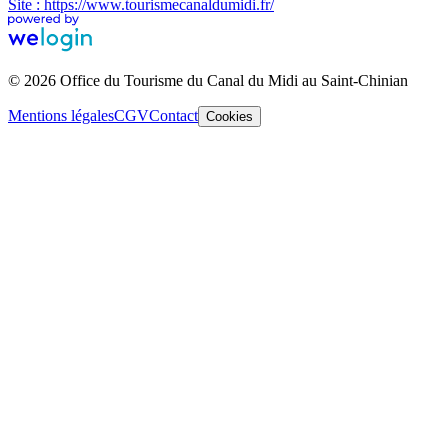
Site : https://www.tourismecanaldumidi.fr/
© 2026 Office du Tourisme du Canal du Midi au Saint-Chinian
Mentions légales
CGV
Contact
Cookies