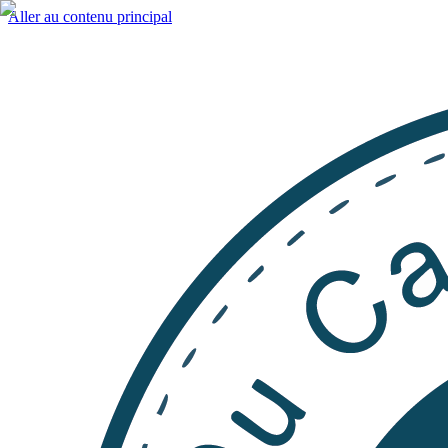
Aller au contenu principal