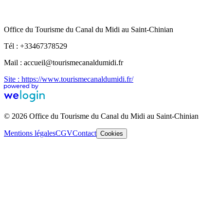
Office du Tourisme du Canal du Midi au Saint-Chinian
Tél : +33467378529
Mail : accueil@tourismecanaldumidi.fr
Site : https://www.tourismecanaldumidi.fr/
© 2026 Office du Tourisme du Canal du Midi au Saint-Chinian
Mentions légales
CGV
Contact
Cookies