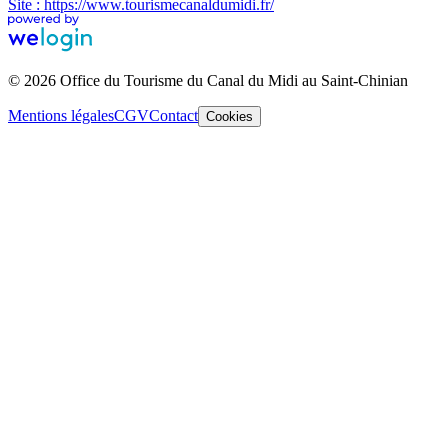
Site : https://www.tourismecanaldumidi.fr/
© 2026 Office du Tourisme du Canal du Midi au Saint-Chinian
Mentions légales
CGV
Contact
Cookies