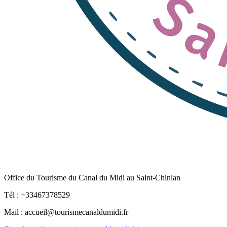
Office du Tourisme du Canal du Midi au Saint-Chinian
Tél : +33467378529
Mail : accueil@tourismecanaldumidi.fr