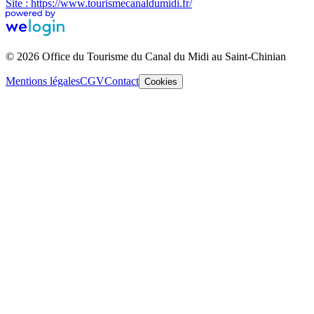
Site : https://www.tourismecanaldumidi.fr/
© 2026 Office du Tourisme du Canal du Midi au Saint-Chinian
Mentions légales
CGV
Contact
Cookies