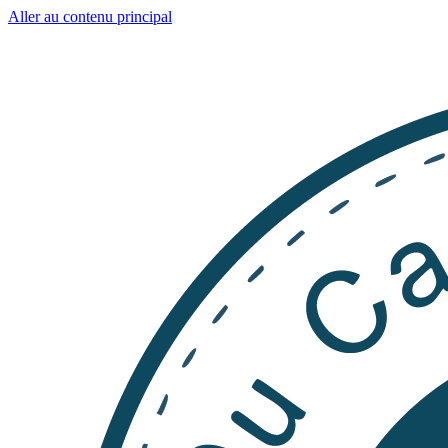
Aller au contenu principal