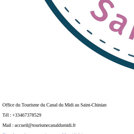
Office du Tourisme du Canal du Midi au Saint-Chinian
Tél : +33467378529
Mail : accueil@tourismecanaldumidi.fr