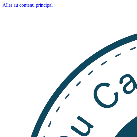
Aller au contenu principal