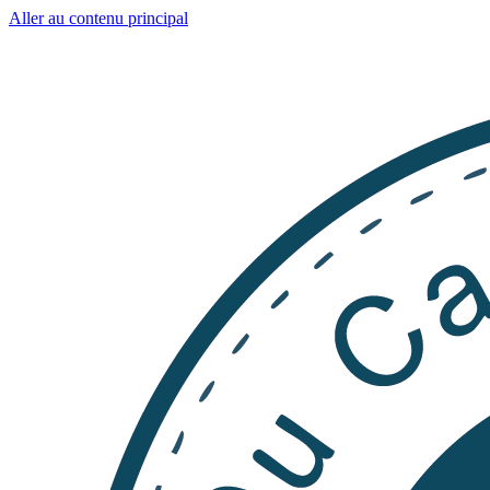
Aller au contenu principal