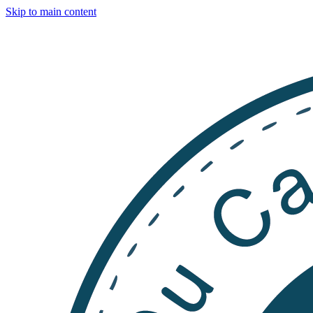
Skip to main content