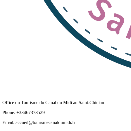
Office du Tourisme du Canal du Midi au Saint-Chinian
Phone: +33467378529
Email: accueil@tourismecanaldumidi.fr