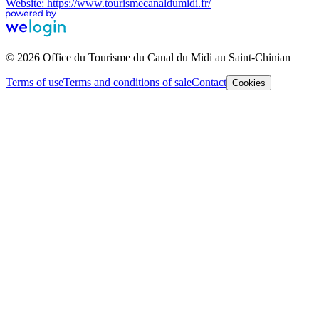
Website: https://www.tourismecanaldumidi.fr/
© 2026 Office du Tourisme du Canal du Midi au Saint-Chinian
Terms of use
Terms and conditions of sale
Contact
Cookies