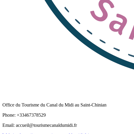
Office du Tourisme du Canal du Midi au Saint-Chinian
Phone: +33467378529
Email: accueil@tourismecanaldumidi.fr