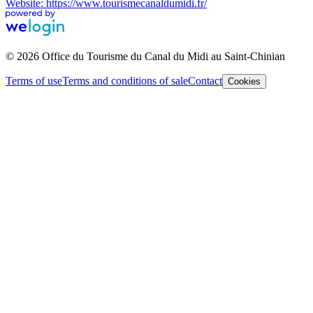
Website: https://www.tourismecanaldumidi.fr/
© 2026 Office du Tourisme du Canal du Midi au Saint-Chinian
Terms of use
Terms and conditions of sale
Contact
Cookies