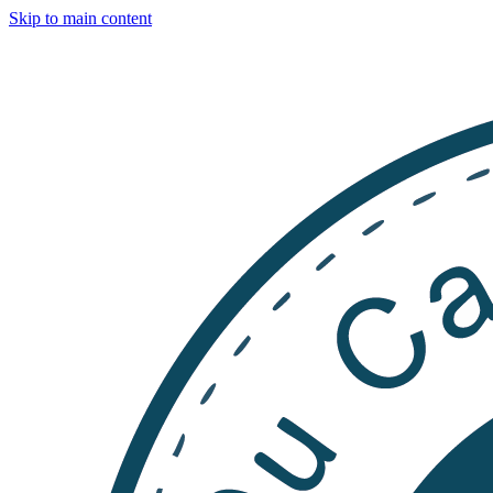
Skip to main content