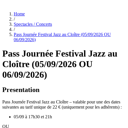
Home
/
Spectacles / Concerts
/
Pass Journée Festival Jazz au Cloître (05/09/2026 OU
06/09/2026)
Pass Journée Festival Jazz au
Cloître (05/09/2026 OU
06/09/2026)
Presentation
Pass Journée Festival Jazz au Cloître – valable pour une des dates
suivantes au tarif unique de 22 € (uniquement pour les adhérents) :
05/09 à 17h30 et 21h
OU