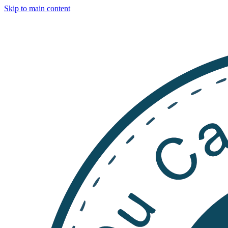
Skip to main content