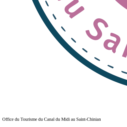
Office du Tourisme du Canal du Midi au Saint-Chinian