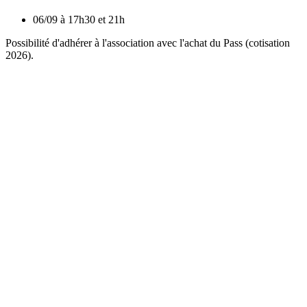
06/09 à 17h30 et 21h
Possibilité d'adhérer à l'association avec l'achat du Pass (cotisation
2026).