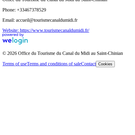
Phone: +33467378529
Email: accueil@tourismecanaldumidi.fr
Website: https://www.tourismecanaldumidi.fr/
© 2026 Office du Tourisme du Canal du Midi au Saint-Chinian
Terms of use
Terms and conditions of sale
Contact
Cookies