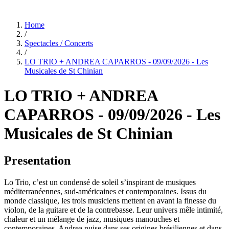
Home
/
Spectacles / Concerts
/
LO TRIO + ANDREA CAPARROS - 09/09/2026 - Les
Musicales de St Chinian
LO TRIO + ANDREA
CAPARROS - 09/09/2026 - Les
Musicales de St Chinian
Presentation
Lo Trio, c’est un condensé de soleil s’inspirant de musiques
méditerranéennes, sud-américaines et contemporaines. Issus du
monde classique, les trois musiciens mettent en avant la finesse du
violon, de la guitare et de la contrebasse. Leur univers mêle intimité,
chaleur et un mélange de jazz, musiques manouches et
contemporaines. Andrea puise dans ses origines brésiliennes et dans