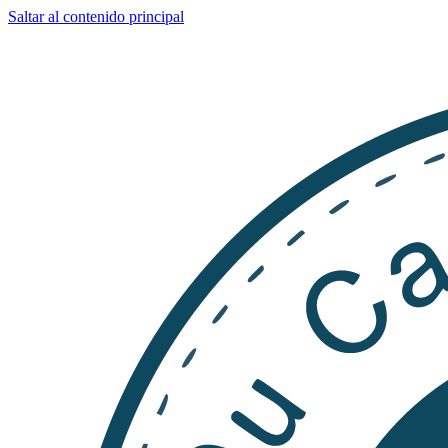
Saltar al contenido principal