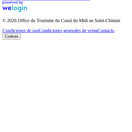
© 2026 Office du Tourisme du Canal du Midi au Saint-Chinian
Condiciones de uso
Condiciones generales de venta
Contacto
Cookies