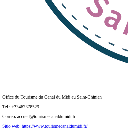
Office du Tourisme du Canal du Midi au Saint-Chinian
Tel.: +33467378529
Correo: accueil@tourismecanaldumidi.fr
Sitio web: https://www.tourismecanaldumidi.fr/