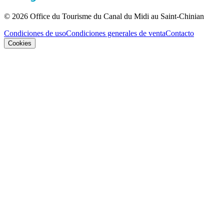
© 2026 Office du Tourisme du Canal du Midi au Saint-Chinian
Condiciones de uso
Condiciones generales de venta
Contacto
Cookies