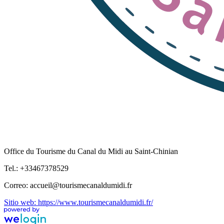
Office du Tourisme du Canal du Midi au Saint-Chinian
Tel.: +33467378529
Correo: accueil@tourismecanaldumidi.fr
Sitio web: https://www.tourismecanaldumidi.fr/