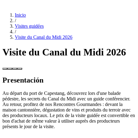
Inicio
/
Visites guidées
/
Visite du Canal du Midi 2026
Visite du Canal du Midi 2026
Presentación
Au départ du port de Capestang, découvrez lors d'une balade
pédestre, les secrets du Canal du Midi avec un guide conférencier.
Au retour, profitez de nos Rencontres Gourmandes : devant la
maison cantonnière, dégustation de vins et produits du terroir avec
des producteurs locaux. Le prix de la visite guidée est convertible en
bon d'achat de même valeur à utiliser auprès des producteurs
présents le jour de la visite.