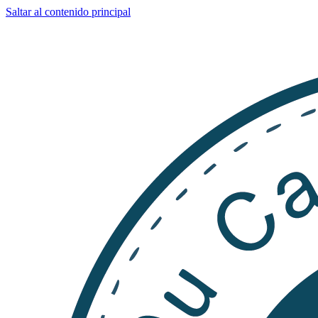
Saltar al contenido principal