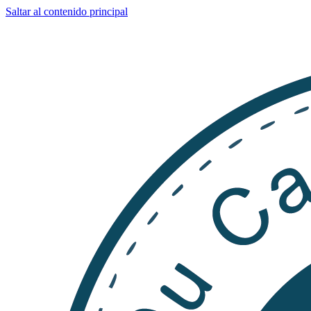
Saltar al contenido principal