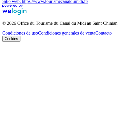
Sitio web: https://www.tourismecanaldumidi.fr/
© 2026 Office du Tourisme du Canal du Midi au Saint-Chinian
Condiciones de uso
Condiciones generales de venta
Contacto
Cookies