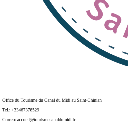
Office du Tourisme du Canal du Midi au Saint-Chinian
Tel.: +33467378529
Correo: accueil@tourismecanaldumidi.fr