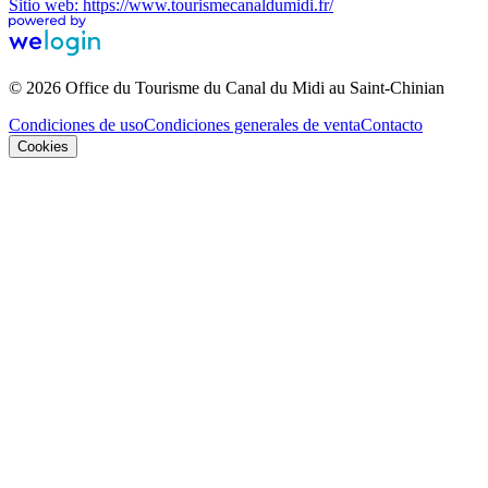
Sitio web: https://www.tourismecanaldumidi.fr/
© 2026 Office du Tourisme du Canal du Midi au Saint-Chinian
Condiciones de uso
Condiciones generales de venta
Contacto
Cookies