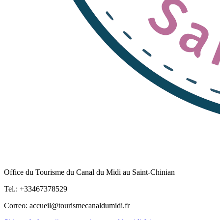
Office du Tourisme du Canal du Midi au Saint-Chinian
Tel.: +33467378529
Correo: accueil@tourismecanaldumidi.fr