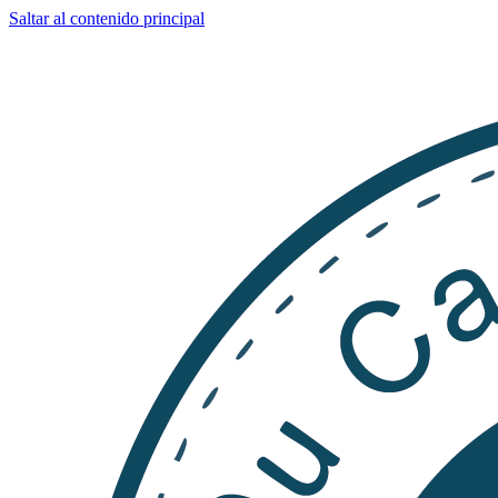
Saltar al contenido principal