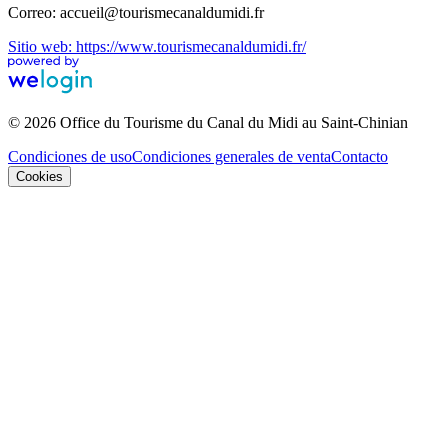
Correo: accueil@tourismecanaldumidi.fr
Sitio web: https://www.tourismecanaldumidi.fr/
© 2026 Office du Tourisme du Canal du Midi au Saint-Chinian
Condiciones de uso
Condiciones generales de venta
Contacto
Cookies