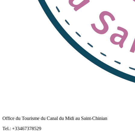
Office du Tourisme du Canal du Midi au Saint-Chinian
Tel.: +33467378529