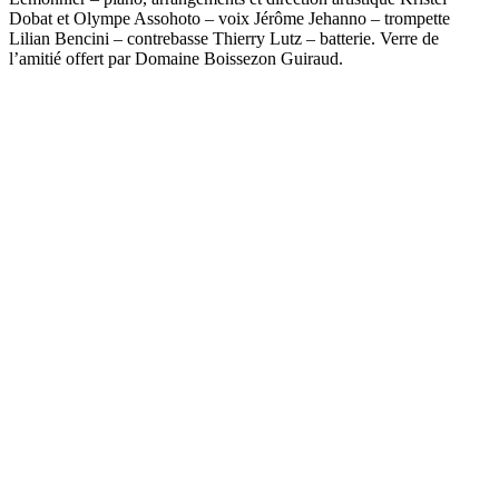
Dobat et Olympe Assohoto – voix Jérôme Jehanno – trompette
Lilian Bencini – contrebasse Thierry Lutz – batterie. Verre de
l’amitié offert par Domaine Boissezon Guiraud.