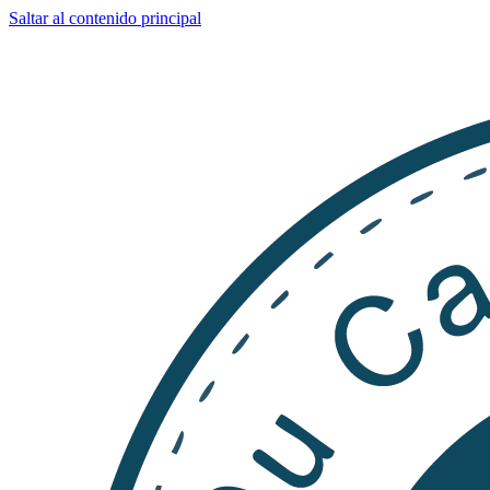
Saltar al contenido principal