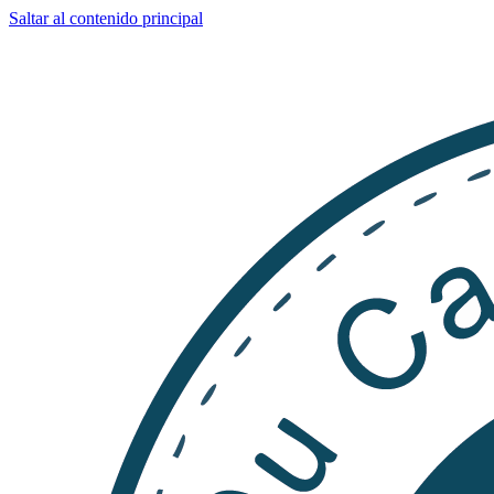
Saltar al contenido principal