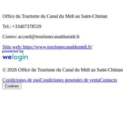
Office du Tourisme du Canal du Midi au Saint-Chinian
Tel.: +33467378529
Correo: accueil@tourismecanaldumidi.fr
Sitio web: https://www.tourismecanaldumidi.fr/
© 2026 Office du Tourisme du Canal du Midi au Saint-Chinian
Condiciones de uso
Condiciones generales de venta
Contacto
Cookies