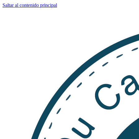
Saltar al contenido principal