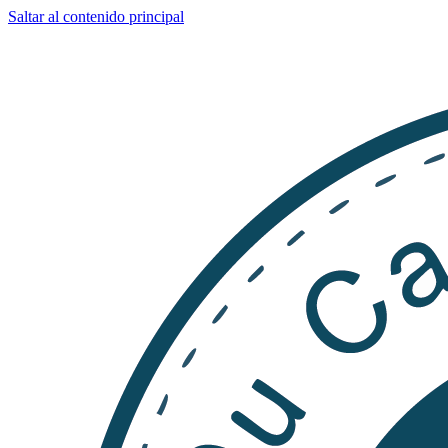
Saltar al contenido principal