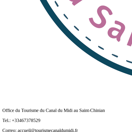
Office du Tourisme du Canal du Midi au Saint-Chinian
Tel.: +33467378529
Correo: accueil@tourismecanaldumidi.fr