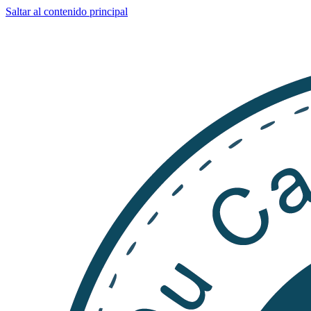
Saltar al contenido principal