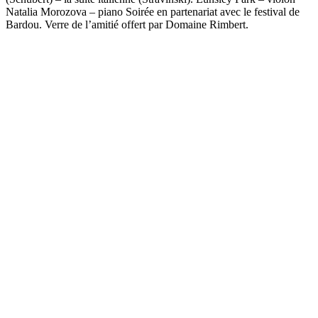
Natalia Morozova – piano Soirée en partenariat avec le festival de
Bardou. Verre de l’amitié offert par Domaine Rimbert.