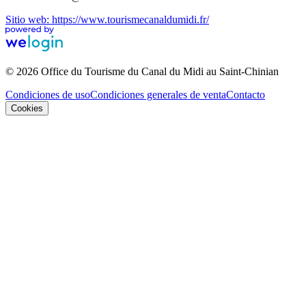
Sitio web: https://www.tourismecanaldumidi.fr/
© 2026 Office du Tourisme du Canal du Midi au Saint-Chinian
Condiciones de uso
Condiciones generales de venta
Contacto
Cookies